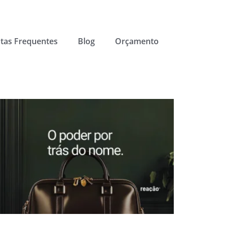
tas Frequentes
Blog
Orçamento