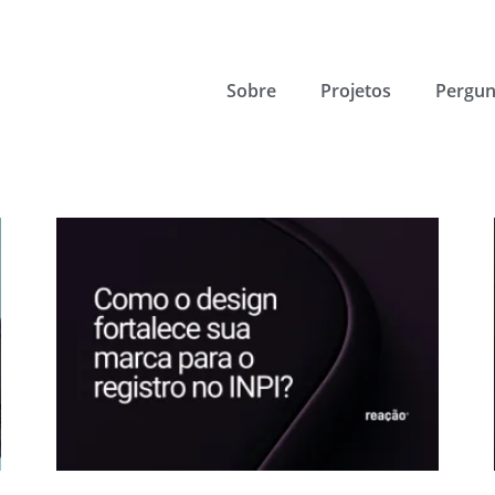
Sobre
Projetos
Pergun