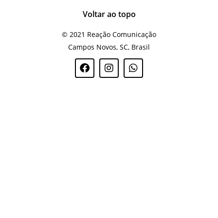
Voltar ao topo
© 2021 Reação Comunicação
Campos Novos, SC, Brasil