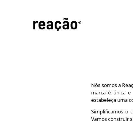
Nós somos a Reaçã
marca é única e
estabeleça uma c
Simplificamos o 
Vamos construir s