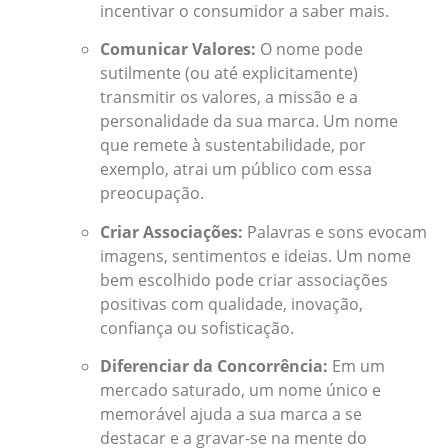
incentivar o consumidor a saber mais.
Comunicar Valores:
O nome pode
sutilmente (ou até explicitamente)
transmitir os valores, a missão e a
personalidade da sua marca. Um nome
que remete à sustentabilidade, por
exemplo, atrai um público com essa
preocupação.
Criar Associações:
Palavras e sons evocam
imagens, sentimentos e ideias. Um nome
bem escolhido pode criar associações
positivas com qualidade, inovação,
confiança ou sofisticação.
Diferenciar da Concorrência:
Em um
mercado saturado, um nome único e
memorável ajuda a sua marca a se
destacar e a gravar-se na mente do