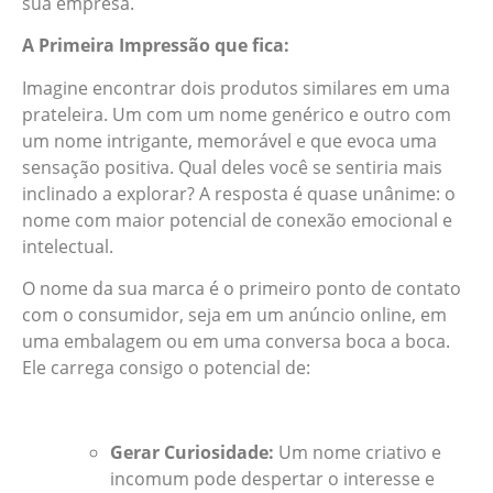
sua empresa.
A Primeira Impressão que fica:
Imagine encontrar dois produtos similares em uma
prateleira. Um com um nome genérico e outro com
um nome intrigante, memorável e que evoca uma
sensação positiva. Qual deles você se sentiria mais
inclinado a explorar? A resposta é quase unânime: o
nome com maior potencial de conexão emocional e
intelectual.
O nome da sua marca é o primeiro ponto de contato
com o consumidor, seja em um anúncio online, em
uma embalagem ou em uma conversa boca a boca.
Ele carrega consigo o potencial de:
Gerar Curiosidade:
Um nome criativo e
incomum pode despertar o interesse e