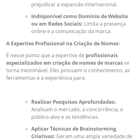
prejudicar a expansão internacional.
Indisponível como Domínio de Website
ou em Redes Sociais:
Limita a presença
online e a comunicação da marca.
A Expertise Profissional na Criação de Nomes:
É nesse ponto que a expertise de
profissionais
especializados em criação de nomes de marcas
se
torna inestimável. Eles possuem o conhecimento, as
ferramentas e a experiência para:
Realizar Pesquisas Aprofundadas:
Analisam o mercado, a concorrência, o
público-alvo e as tendências.
Aplicar Técnicas de Brainstorming
Criativas:
Geram uma ampla variedade de