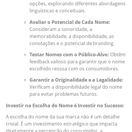
opções, explorando diferentes abordagens
linguísticas e conceituais.
Avaliar o Potencial de Cada Nome:
Consideram a sonoridade, a
memorabilidade, a disponibilidade, as
conotações e o potencial de branding.
Testar Nomes com o Público-Alvo:
Obtêm
feedback valioso para garantir que o nome
escolhido ressoa com os consumidores.
Garantir a Originalidade e a Legalidade:
Verificam a disponibilidade legal do nome
para evitar problemas futuros.
Investir na Escolha do Nome é Investir no Sucesso:
A escolha do nome da sua marca não é um detalhe
trivial. É um investimento estratégico que impacta
diretamente a percepção do consumidor, a