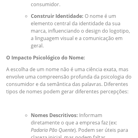
consumidor.
Construir Identidade:
O nome é um
elemento central da identidade da sua
marca, influenciando o design do logotipo,
a linguagem visual e a comunicação em
geral.
O Impacto Psicológico do Nome:
A escolha de um nome não é uma ciência exata, mas
envolve uma compreensão profunda da psicologia do
consumidor e da semântica das palavras. Diferentes
tipos de nomes podem gerar diferentes percepções:
Nomes Descritivos:
Informam
diretamente o que a empresa faz (ex:
Padaria Pão Quente
). Podem ser úteis para
clareza inicial, mas podem faltar