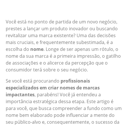
Você está no ponto de partida de um novo negócio,
prestes a lançar um produto inovador ou buscando
revitalizar uma marca existente? Uma das decisões
mais cruciais, e frequentemente subestimada, é a
escolha do
nome
. Longe de ser apenas um rótulo, o
nome da sua marca é a primeira impressão, o gatilho
de associações e o alicerce da percepção que o
consumidor terá sobre o seu negócio.
Se você está procurando
profissionais
especializados em criar nomes de marcas
impactantes
, parabéns! Você já entendeu a
importância estratégica dessa etapa. Este artigo é
para você, que busca compreender a fundo como um
nome bem elaborado pode influenciar a mente do
seu público-alvo e, consequentemente, o sucesso da