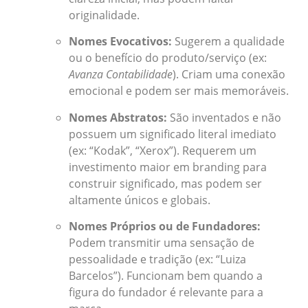
originalidade.
Nomes Evocativos:
Sugerem a qualidade
ou o benefício do produto/serviço (ex:
Avanza Contabilidade
). Criam uma conexão
emocional e podem ser mais memoráveis.
Nomes Abstratos:
São inventados e não
possuem um significado literal imediato
(ex: “Kodak”, “Xerox”). Requerem um
investimento maior em branding para
construir significado, mas podem ser
altamente únicos e globais.
Nomes Próprios ou de Fundadores:
Podem transmitir uma sensação de
pessoalidade e tradição (ex: “Luiza
Barcelos”). Funcionam bem quando a
figura do fundador é relevante para a