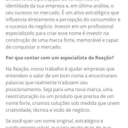
identidade da sua empresa e, em última análise, o
seu sucesso no mercado. É um ativo estratégico que
influencia diretamente a percepção do consumidor e
o sucesso do negócio. Investir em um profissional
especializado para criar esse nome é investir na
construção de uma marca forte, memorável e capaz
de conquistar o mercado.
Por que contar com um especialista da Reação?
Na Reação, nosso trabalho é ajudar empresas que
entendem o valor de um bom nome a encontrarem
palavras que realmente traduzem seu
posicionamento. Seja para uma nova marca, uma
reestruturação ou um produto que precisa de um
nome forte, criamos soluções sob medida que unem
criatividade, técnica e visão de negócio.
Se você quer um nome original, estratégico e
juridicamente viável, que seja muito mais do que