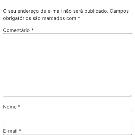
O seu endereço de e-mail não será publicado.
Campos
obrigatórios são marcados com
*
Comentário
*
Nome
*
E-mail
*