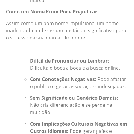
marca.
Como um Nome Ruim Pode Prejudicar:
Assim como um bom nome impulsiona, um nome
inadequado pode ser um obstáculo significativo para
o sucesso da sua marca. Um nome:
Difícil de Pronunciar ou Lembrar:
Dificulta o boca a boca e a busca online.
Com Conotações Negativas:
Pode afastar
o público e gerar associações indesejadas.
Sem Significado ou Genérico Demais:
Não cria diferenciação e se perde na
multidão.
Com Implicações Culturais Negativas em
Outros Idiomas:
Pode gerar gafes e