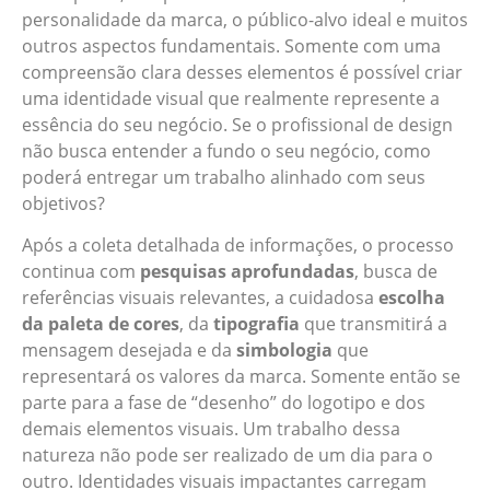
personalidade da marca, o público-alvo ideal e muitos
outros aspectos fundamentais. Somente com uma
compreensão clara desses elementos é possível criar
uma identidade visual que realmente represente a
essência do seu negócio. Se o profissional de design
não busca entender a fundo o seu negócio, como
poderá entregar um trabalho alinhado com seus
objetivos?
Após a coleta detalhada de informações, o processo
continua com
pesquisas aprofundadas
, busca de
referências visuais relevantes, a cuidadosa
escolha
da paleta de cores
, da
tipografia
que transmitirá a
mensagem desejada e da
simbologia
que
representará os valores da marca. Somente então se
parte para a fase de “desenho” do logotipo e dos
demais elementos visuais. Um trabalho dessa
natureza não pode ser realizado de um dia para o
outro. Identidades visuais impactantes carregam