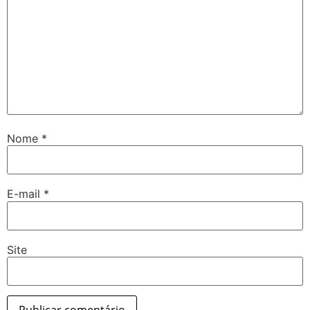
Nome
*
E-mail
*
Site