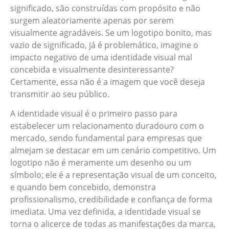
significado, são construídas com propósito e não
surgem aleatoriamente apenas por serem
visualmente agradáveis. Se um logotipo bonito, mas
vazio de significado, já é problemático, imagine o
impacto negativo de uma identidade visual mal
concebida e visualmente desinteressante?
Certamente, essa não é a imagem que você deseja
transmitir ao seu público.
A identidade visual é o primeiro passo para
estabelecer um relacionamento duradouro com o
mercado, sendo fundamental para empresas que
almejam se destacar em um cenário competitivo. Um
logotipo não é meramente um desenho ou um
símbolo; ele é a representação visual de um conceito,
e quando bem concebido, demonstra
profissionalismo, credibilidade e confiança de forma
imediata. Uma vez definida, a identidade visual se
torna o alicerce de todas as manifestações da marca,