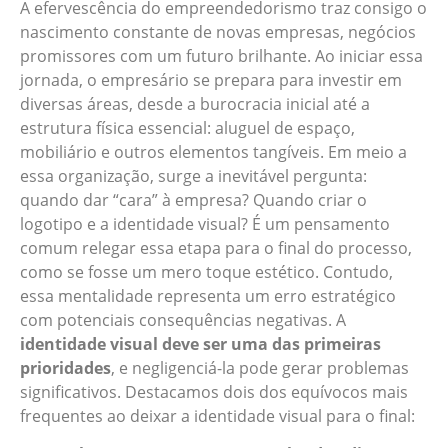
A efervescência do empreendedorismo traz consigo o
nascimento constante de novas empresas, negócios
promissores com um futuro brilhante. Ao iniciar essa
jornada, o empresário se prepara para investir em
diversas áreas, desde a burocracia inicial até a
estrutura física essencial: aluguel de espaço,
mobiliário e outros elementos tangíveis. Em meio a
essa organização, surge a inevitável pergunta:
quando dar “cara” à empresa? Quando criar o
logotipo e a identidade visual? É um pensamento
comum relegar essa etapa para o final do processo,
como se fosse um mero toque estético. Contudo,
essa mentalidade representa um erro estratégico
com potenciais consequências negativas. A
identidade visual deve ser uma das primeiras
prioridades
, e negligenciá-la pode gerar problemas
significativos. Destacamos dois dos equívocos mais
frequentes ao deixar a identidade visual para o final: