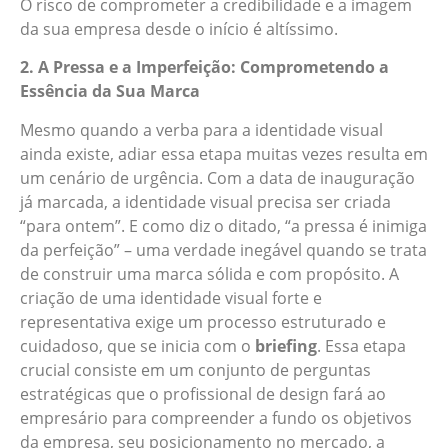
O risco de comprometer a credibilidade e a imagem
da sua empresa desde o início é altíssimo.
2. A Pressa e a Imperfeição: Comprometendo a
Essência da Sua Marca
Mesmo quando a verba para a identidade visual
ainda existe, adiar essa etapa muitas vezes resulta em
um cenário de urgência. Com a data de inauguração
já marcada, a identidade visual precisa ser criada
“para ontem”. E como diz o ditado, “a pressa é inimiga
da perfeição” – uma verdade inegável quando se trata
de construir uma marca sólida e com propósito. A
criação de uma identidade visual forte e
representativa exige um processo estruturado e
cuidadoso, que se inicia com o
briefing
. Essa etapa
crucial consiste em um conjunto de perguntas
estratégicas que o profissional de design fará ao
empresário para compreender a fundo os objetivos
da empresa, seu posicionamento no mercado, a