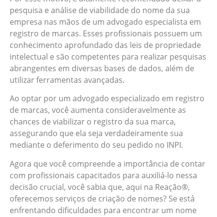
pesquisa e análise de viabilidade do nome da sua
empresa nas mãos de um advogado especialista em
registro de marcas. Esses profissionais possuem um
conhecimento aprofundado das leis de propriedade
intelectual e são competentes para realizar pesquisas
abrangentes em diversas bases de dados, além de
utilizar ferramentas avançadas.
Ao optar por um advogado especializado em registro
de marcas, você aumenta consideravelmente as
chances de viabilizar o registro da sua marca,
assegurando que ela seja verdadeiramente sua
mediante o deferimento do seu pedido no INPI.
Agora que você compreende a importância de contar
com profissionais capacitados para auxiliá-lo nessa
decisão crucial, você sabia que, aqui na Reação®,
oferecemos serviços de criação de nomes? Se está
enfrentando dificuldades para encontrar um nome