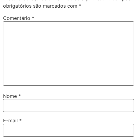
obrigatórios são marcados com
*
Comentário
*
Nome
*
E-mail
*