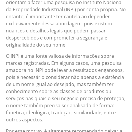
orientam a fazer uma pesquisa no Instituto Nacional
da Propriedade Industrial (INPI) por conta própria. No
entanto, é importante ter cautela ao depender
exclusivamente dessa abordagem, pois existem
nuances e detalhes legais que podem passar
despercebidos e comprometer a segurança e
originalidade do seu nome.
O INPI é uma fonte valiosa de informações sobre
marcas registradas. Em alguns casos, uma pesquisa
amadora no INPI pode levar a resultados enganosos,
pois é necessário considerar não apenas a existência
de um nome igual ao desejado, mas também ter
conhecimento sobre as classes de produtos ou
serviços nas quais o seu negócio precisa de proteção,
o nome também precisa ser analisado de forma:
fonética, ideológica, tradução, similaridade, entre
outros aspectos.
Por esse motivo, é altamente recomendado deixar a