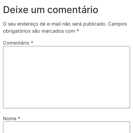
Deixe um comentário
O seu endereço de e-mail não será publicado.
Campos
obrigatórios são marcados com
*
Comentário
*
Nome
*