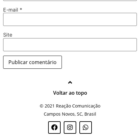
E-mail
*
Site
Voltar ao topo
© 2021 Reação Comunicação
Campos Novos, SC, Brasil