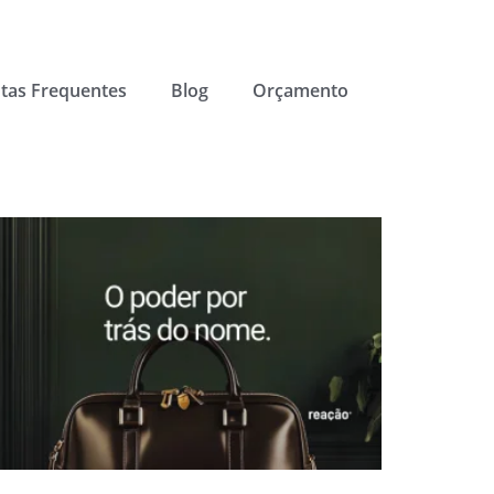
tas Frequentes
Blog
Orçamento