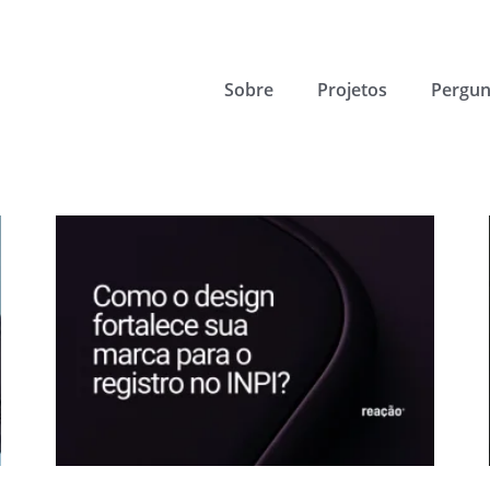
Sobre
Projetos
Pergun