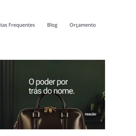
tas Frequentes
Blog
Orçamento