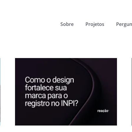
Sobre
Projetos
Pergun