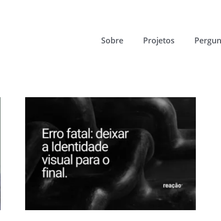
Sobre
Projetos
Pergun