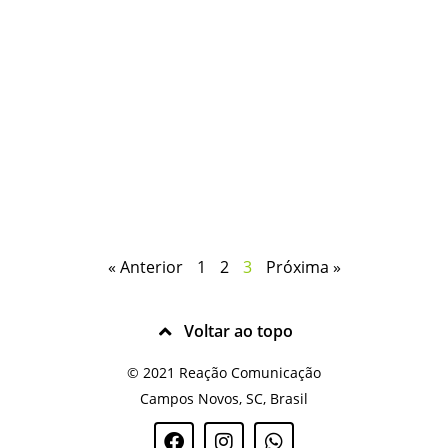
« Anterior
1
2
3
Próxima »
Voltar ao topo
© 2021 Reação Comunicação
Campos Novos, SC, Brasil