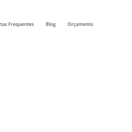
tas Frequentes
Blog
Orçamento